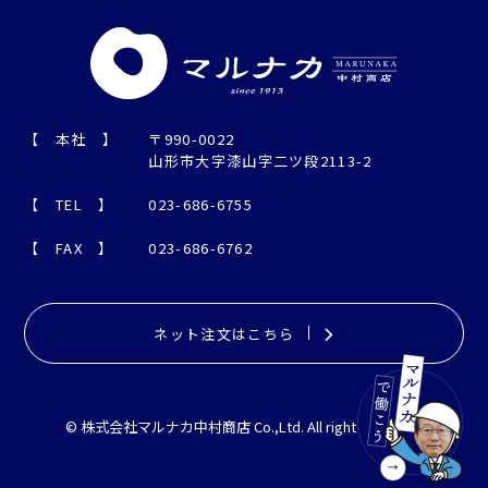
【 本社 】
〒990-0022
山形市大字漆山字二ツ段2113-2
【 TEL 】
023-686-6755
【 FAX 】
023-686-6762
ネット注文はこちら
© 株式会社マルナカ中村商店 Co.,Ltd. All right reserved.