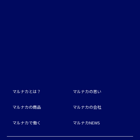
マルナカとは？
マルナカの思い
マルナカの商品
マルナカの会社
マルナカで働く
マルナカNEWS