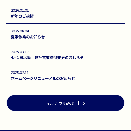
2026.01.01
新年のご挨拶
2025.08.04
夏季休業のお知らせ
2025.03.17
4月1日以降 弊社営業時間変更のおしらせ
2025.02.11
ホームページリニューアルのお知らせ
マルナカNEWS