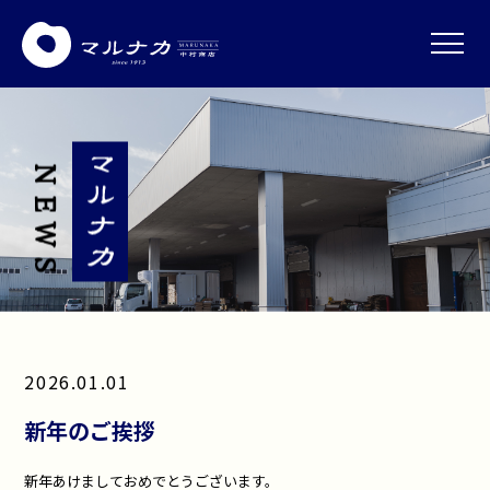
NEWS
2026.01.01
新年のご挨拶
新年あけましておめでとうございます。