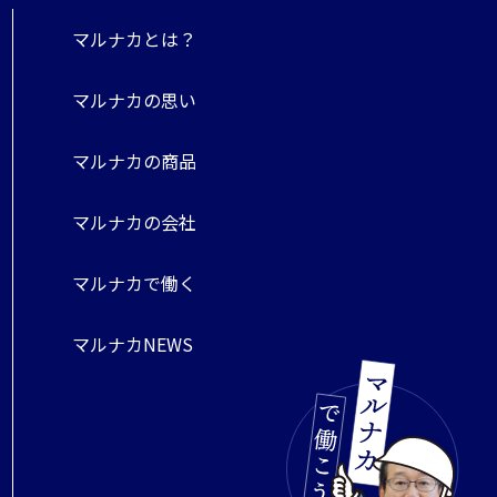
マルナカとは？
マルナカの思い
マルナカの商品
マルナカの会社
マルナカで働く
マルナカNEWS