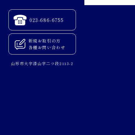
023-686-6755
新規お取引の方
各種お問い合わせ
山形市大字漆山字二ツ段2113-2