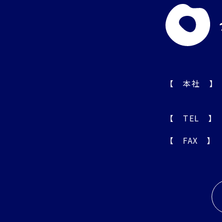
【 本社 】
【 TEL 】
【 FAX 】