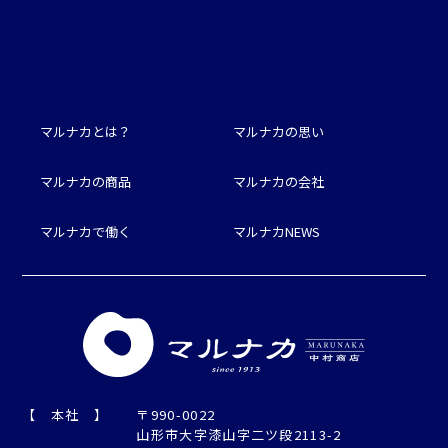
マルナカとは？
マルナカの思い
マルナカの商品
マルナカの会社
マルナカで働く
マルナカNEWS
【 本社 】
〒990-0022
山形市大字漆山字二ツ段2113-2